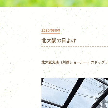
2025/08/09
北大阪の日よけ
北大阪支店（川西ショールー）のドッグラ