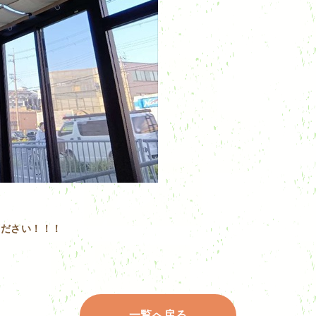
ください！！！
一覧へ戻る