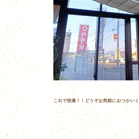
これで快適！！どうぞお気軽におつかい