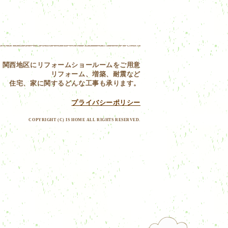
関西地区にリフォームショールームをご用意
リフォーム、増築、耐震など
住宅、家に関するどんな工事も承ります。
プライバシーポリシー
COPYRIGHT (C) IS HOME ALL RIGHTS RESERVED.