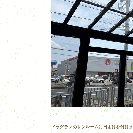
ドッグランのサンルームに日よけを付けま