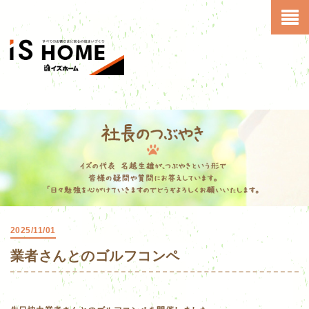
2025/11/01
業者さんとのゴルフコンペ