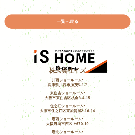
一覧へ戻る
株式会社イズ
川西ショールーム:
兵庫県川西市加茂5-2-7
東住吉ショールーム:
大阪市東住吉区杭全8-4-15
住之江ショールーム:
大阪市住之江区東加賀屋2-16-14
堺西ショールーム:
大阪府堺市西区上670-19
堺北ショールーム: