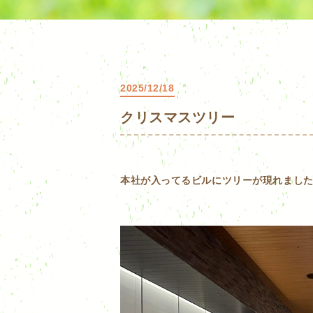
2025/12/18
クリスマスツリー
本社が入ってるビルにツリーが現れました