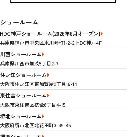
ショールーム
HDC神戸ショールーム(2026年6月オープン)
兵庫県神戸市中央区東川崎町1-2-2 HDC神戸4F
川西ショールーム
兵庫県川西市加茂5丁目2-7
住之江ショールーム
大阪市住之江区東加賀屋2丁目16-14
東住吉ショールーム
大阪市東住吉区杭全8丁目4-15
堺北ショールーム
大阪府堺市北区北花田町3-45-45
堺西ショールーム