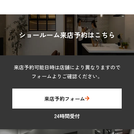
ショールーム来店予約はこちら
来店予約可能日時は店舗により異なりますので
フォームよりご確認ください。
来店予約フォーム
24時間受付