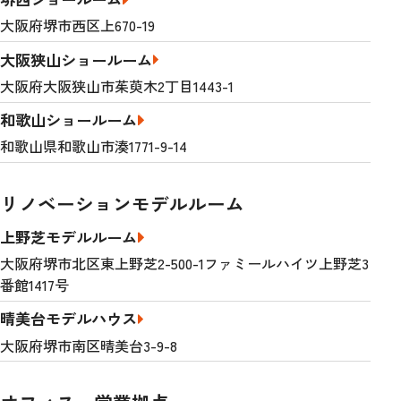
大阪府堺市西区上670-19
大阪狭山ショールーム
大阪府大阪狭山市茱萸木2丁目1443-1
和歌山ショールーム
和歌山県和歌山市湊1771-9-14
リノベーションモデルルーム
上野芝モデルルーム
大阪府堺市北区東上野芝2-500-1ファミールハイツ上野芝3
番館1417号
晴美台モデルハウス
大阪府堺市南区晴美台3-9-8