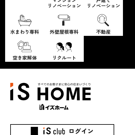
マンション
戸建て
リノベーション
リノベーション
水まわり専科
外壁屋根専科
不動産
空き家解体
リクルート
ログイン