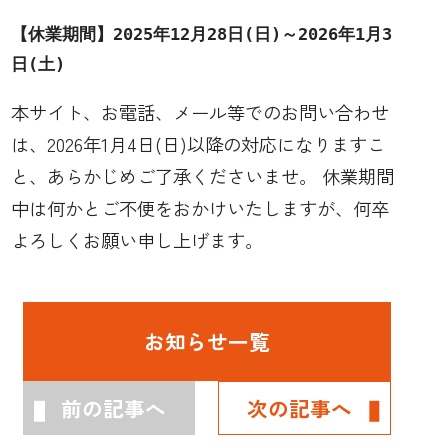
【休業期間】2025年12月28日(日)～2026年1月3
日(土)
本サイト、お電話、メール等でのお問い合わせ
は、2026年1月4日(日)以降の対応になりますこ
と、あらかじめご了承くださいませ。 休業期間
中は何かとご不便をおかけいたしますが、何卒
よろしくお願い申し上げます。
お知らせ一覧
前の記事へ
次の記事へ