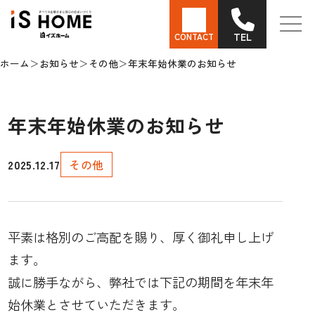
TEL
CONTACT
ホーム
お知らせ
その他
年末年始休業のお知らせ
年末年始休業のお知らせ
2025.12.17
その他
平素は格別のご高配を賜り、厚く御礼申し上げ
ます。
誠に勝手ながら、弊社では下記の期間を年末年
始休業とさせていただきます。