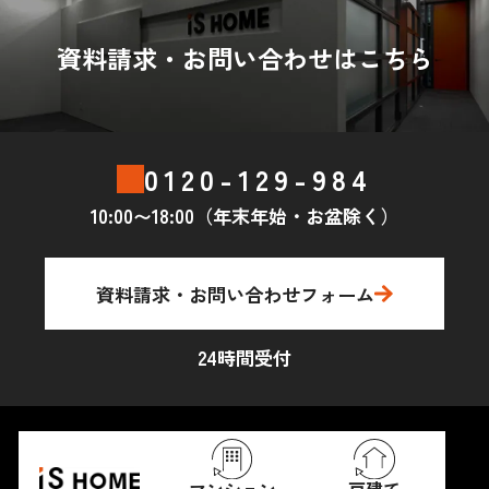
資料請求・お問い合わせはこちら
0120-129-984
10:00〜18:00（年末年始・お盆除く）
資料請求・お問い合わせフォーム
24時間受付