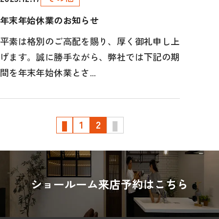
年末年始休業のお知らせ
平素は格別のご高配を賜り、厚く御礼申し上
げます。誠に勝手ながら、弊社では下記の期
間を年末年始休業とさ...
1
2
ショールーム来店予約はこちら