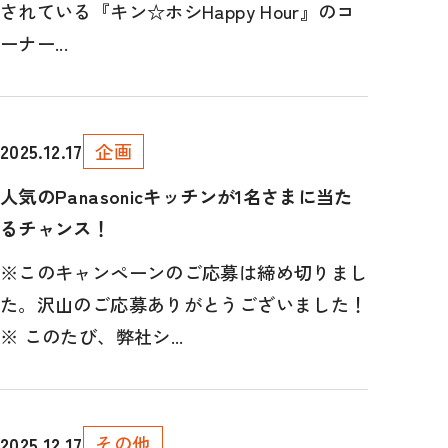
されている『キン☆ホシHappy Hour』のコ
ーナー...
企画
2025.12.17
人気のPanasonicキッチンが1名さまに当た
るチャンス！
※このキャンペーンのご応募は締め切りまし
た。沢山のご応募ありがとうございました！
※ このたび、弊社シ...
その他
2025.12.17