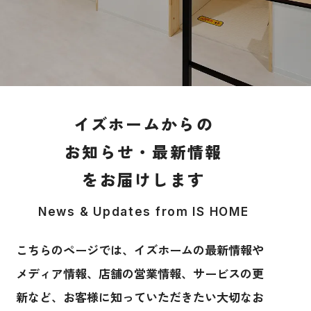
イズホームからの
お知らせ・最新情報
をお届けします
News & Updates from IS HOME
こちらのページでは、イズホームの最新情報や
メディア情報、店舗の営業情報、サービスの更
新など、
お客様に知っていただきたい大切なお