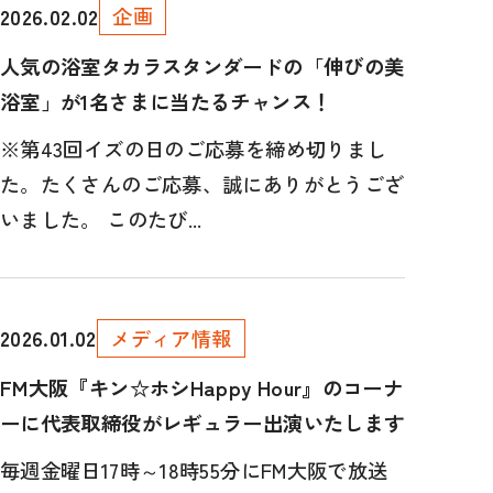
企画
2026.02.02
人気の浴室タカラスタンダードの「伸びの美
浴室」が1名さまに当たるチャンス！
※第43回イズの日のご応募を締め切りまし
た。たくさんのご応募、誠にありがとうござ
いました。 このたび...
メディア情報
2026.01.02
FM大阪『キン☆ホシHappy Hour』のコーナ
ーに代表取締役がレギュラー出演いたします
毎週金曜日17時～18時55分にFM大阪で放送