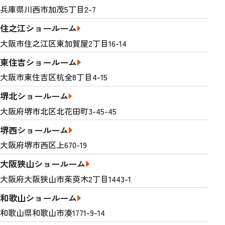
兵庫県川西市加茂5丁目2-7
住之江ショールーム
大阪市住之江区東加賀屋2丁目16-14
東住吉ショールーム
大阪市東住吉区杭全8丁目4-15
堺北ショールーム
大阪府堺市北区北花田町3-45-45
堺西ショールーム
大阪府堺市西区上670-19
大阪狭山ショールーム
大阪府大阪狭山市茱萸木2丁目1443-1
和歌山ショールーム
和歌山県和歌山市湊1771-9-14