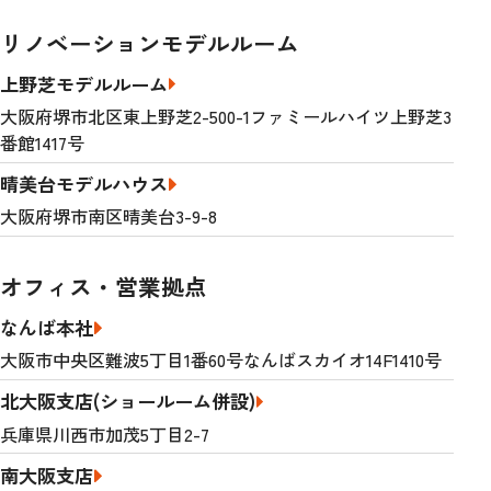
リノベーションモデルルーム
上野芝モデルルーム
大阪府堺市北区東上野芝2-500-1ファミールハイツ上野芝3
番館1417号
晴美台モデルハウス
大阪府堺市南区晴美台3-9-8
オフィス・営業拠点
なんば本社
大阪市中央区難波5丁目1番60号なんばスカイオ14F1410号
北大阪支店(ショールーム併設)
兵庫県川西市加茂5丁目2-7
南大阪支店