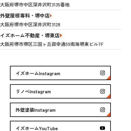
大阪府堺市中区深井沢町3135番地
外壁屋根専科・堺中店
大阪府堺市中区深井沢町3128
イズホーム不動産・堺東店
大阪府堺市堺区三国ヶ丘御幸通59南海堺東ビル7F
イズホームInstagram
リノベInstagram
外壁塗装Instagram
イズホームYouTube