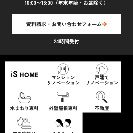
10:00〜18:00（年末年始・お盆除く）
資料請求・お問い合わせフォーム
24時間受付
マンション
戸建て
リノベーション
リノベーション
水まわり専科
外壁屋根専科
不動産