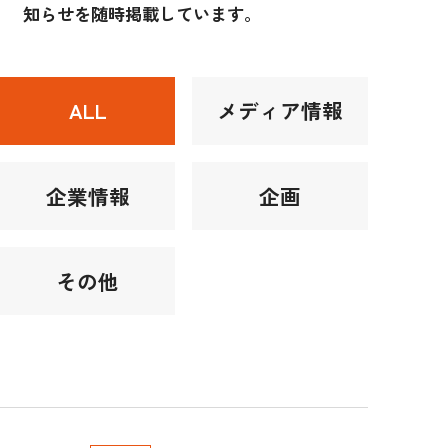
知らせを随時掲載しています。
ALL
メディア情報
企業情報
企画
その他