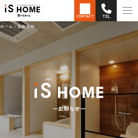
TEL
CONTACT
ホーム
お知らせ
お知らせ