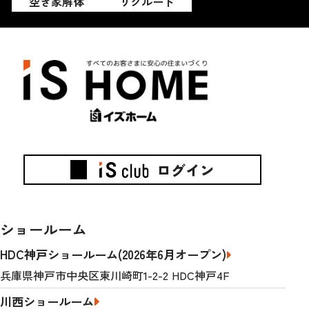
空き家解体
リクルート
ログイン
ショールーム
HDC神戸ショールーム(2026年6月オープン)
兵庫県神戸市中央区東川崎町1-2-2 HDC神戸4F
川西ショールーム