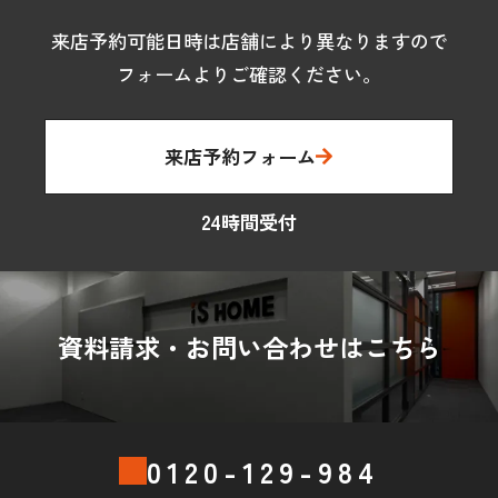
来店予約可能日時は店舗により異なりますので
フォームよりご確認ください。
来店予約フォーム
24時間受付
資料請求・お問い合わせはこちら
0120-129-984